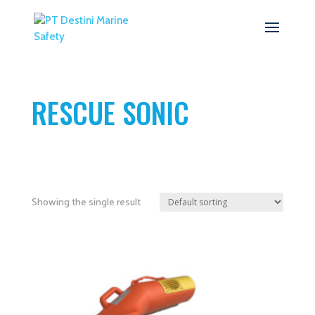
RESCUE SONIC
Showing the single result