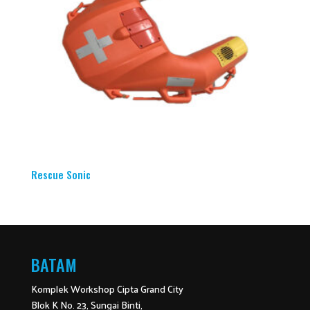
Rescue Sonic
BATAM
Komplek Workshop Cipta Grand City
Blok K No. 23, Sungai Binti,