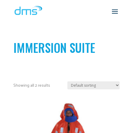
IMMERSION SUITE
Showing all 2 results