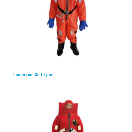
Immersion Suit Type I