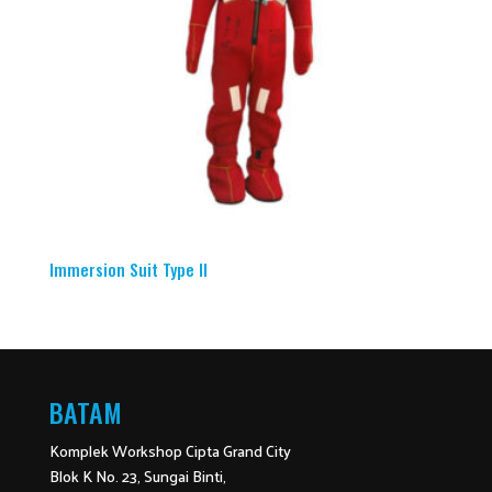
Immersion Suit Type II
BATAM
Komplek Workshop Cipta Grand City
Blok K No. 23, Sungai Binti,