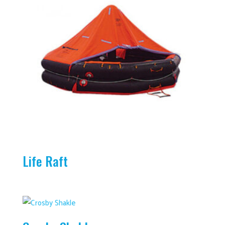
Life Raft