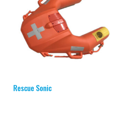
Rescue Sonic