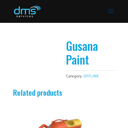
Gusana
Paint
Category:
OFFLINE
Related products