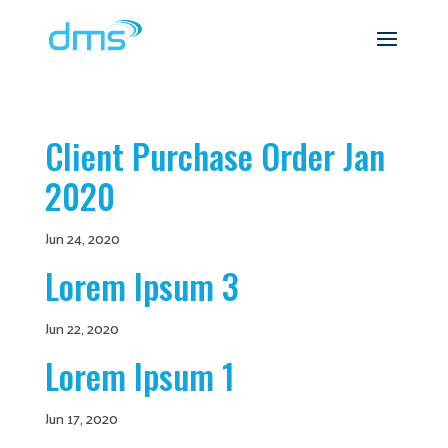
Client Purchase Order Jan
2020
Jun 24, 2020
Lorem Ipsum 3
Jun 22, 2020
Lorem Ipsum 1
Jun 17, 2020