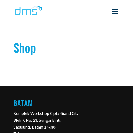
Shop
BATAM
Komplek Workshop Cipta Grand City
Blok K No. 23, Sungai Binti,
Sagulung, Batam 29439